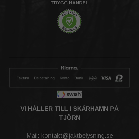
TRYGG HANDEL
VI HÅLLER TILL I SKÄRHAMN PÅ
TJÖRN
Mail: kontakt@jaktbelysning.se