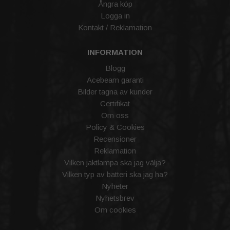
Ångra köp
Logga in
Kontakt / Reklamation
INFORMATION
Blogg
Acebeam garanti
Bilder tagna av kunder
Certifikat
Om oss
Policy & Cookies
Recensioner
Reklamation
Vilken jaktlampa ska jag välja?
Vilken typ av batteri ska jag ha?
Nyheter
Nyhetsbrev
Om cookies