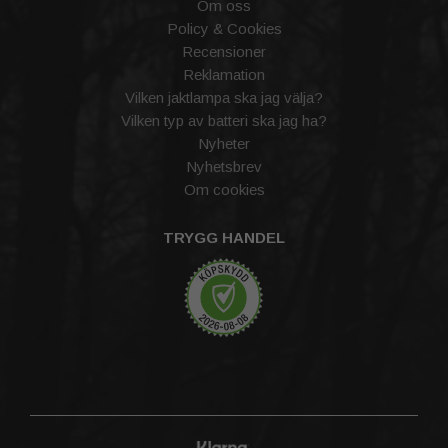
Om oss
Policy & Cookies
Recensioner
Reklamation
Vilken jaktlampa ska jag välja?
Vilken typ av batteri ska jag ha?
Nyheter
Nyhetsbrev
Om cookies
TRYGG HANDEL