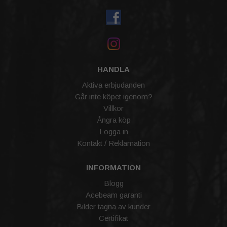
HANDLA
Aktiva erbjudanden
Går inte köpet igenom?
Villkor
Ångra köp
Logga in
Kontakt / Reklamation
INFORMATION
Blogg
Acebeam garanti
Bilder tagna av kunder
Certifikat