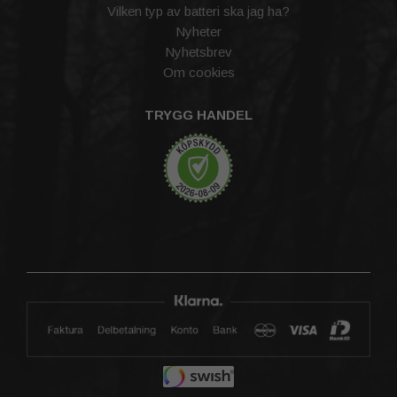
Vilken typ av batteri ska jag ha?
Nyheter
Nyhetsbrev
Om cookies
TRYGG HANDEL