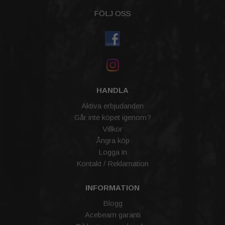
FÖLJ OSS
HANDLA
Aktiva erbjudanden
Går inte köpet igenom?
Villkor
Ångra köp
Logga in
Kontakt / Reklamation
INFORMATION
Blogg
Acebeam garanti