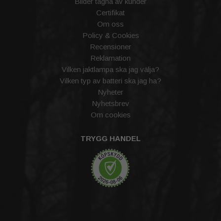
Bilder tagna av kunder
Certifikat
Om oss
Policy & Cookies
Recensioner
Reklamation
Vilken jaktlampa ska jag välja?
Vilken typ av batteri ska jag ha?
Nyheter
Nyhetsbrev
Om cookies
TRYGG HANDEL