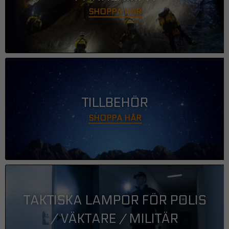
SHOPPA HÄR
TILLBEHÖR
SHOPPA HÄR
TAKTISKA LAMPOR FÖR POLIS
/ VÄKTARE / MILITÄR