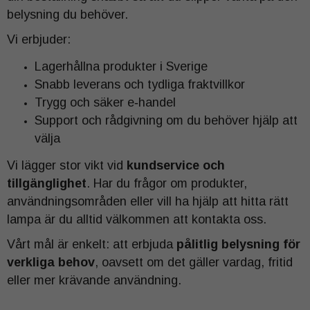
belysning du behöver.
Vi erbjuder:
Lagerhållna produkter i Sverige
Snabb leverans och tydliga fraktvillkor
Trygg och säker e‑handel
Support och rådgivning om du behöver hjälp att
välja
Vi lägger stor vikt vid
kundservice och
tillgänglighet
. Har du frågor om produkter,
användningsområden eller vill ha hjälp att hitta rätt
lampa är du alltid välkommen att kontakta oss.
Vårt mål är enkelt: att erbjuda
pålitlig belysning för
verkliga behov
, oavsett om det gäller vardag, fritid
eller mer krävande användning.