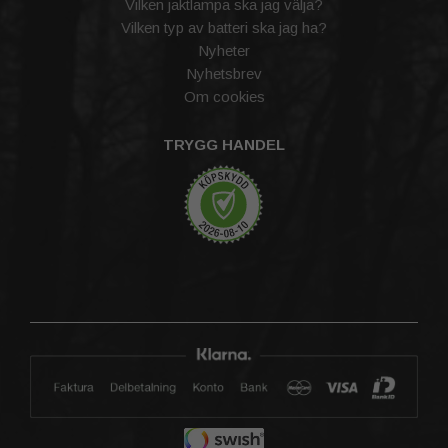
Vilken jaktlampa ska jag välja?
Vilken typ av batteri ska jag ha?
Nyheter
Nyhetsbrev
Om cookies
TRYGG HANDEL