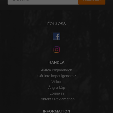
FÖLJ OSS
HANDLA
Aktiva erbjudanden
Går inte köpet igenom?
Villkor
Ångra köp
Logga in
Kontakt / Reklamation
INFORMATION