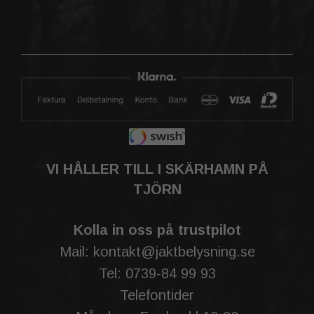
VI HÅLLER TILL I SKÄRHAMN PÅ
TJÖRN
Kolla in oss på trustpilot
Mail: kontakt@jaktbelysning.se
Tel: 0739-84 99 93
Telefontider