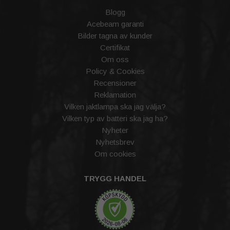
Blogg
Acebeam garanti
Bilder tagna av kunder
Certifikat
Om oss
Policy & Cookies
Recensioner
Reklamation
Vilken jaktlampa ska jag välja?
Vilken typ av batteri ska jag ha?
Nyheter
Nyhetsbrev
Om cookies
TRYGG HANDEL