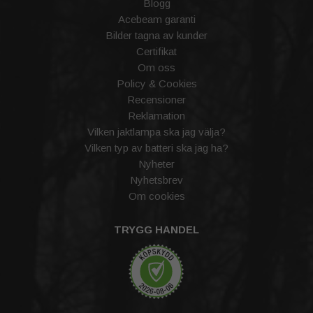
Blogg
Acebeam garanti
Bilder tagna av kunder
Certifikat
Om oss
Policy & Cookies
Recensioner
Reklamation
Vilken jaktlampa ska jag välja?
Vilken typ av batteri ska jag ha?
Nyheter
Nyhetsbrev
Om cookies
TRYGG HANDEL