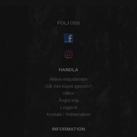
FÖLJ OSS
HANDLA
Aktiva erbjudanden
Går inte köpet igenom?
Villkor
Ångra köp
Logga in
Kontakt / Reklamation
INFORMATION