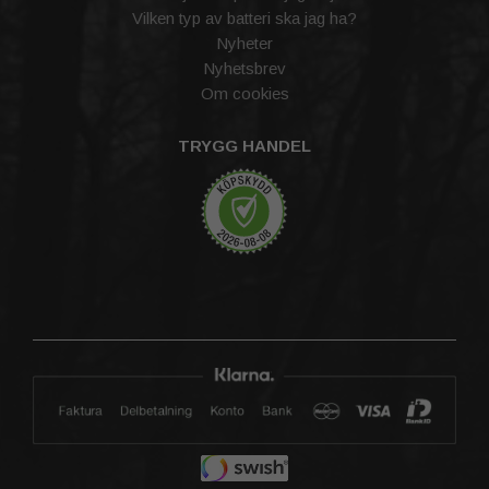
Vilken typ av batteri ska jag ha?
Nyheter
Nyhetsbrev
Om cookies
TRYGG HANDEL