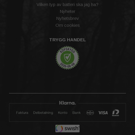
Vilken typ av batteri ska jag ha?
Nyheter
Nyhetsbrev
Om cookies
TRYGG HANDEL