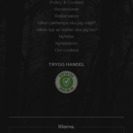
Policy & Cookies
Recensioner
Reklamation
Vilken jaktlampa ska jag välja?
Vilken typ av batteri ska jag ha?
Nyheter
Nyhetsbrev
Om cookies
TRYGG HANDEL