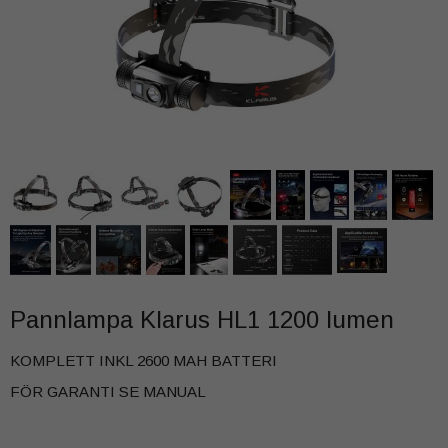
Pannlampa Klarus HL1 1200 lumen
KOMPLETT INKL 2600 MAH BATTERI
FÖR GARANTI SE MANUAL