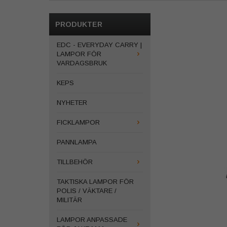
PRODUKTER
EDC - EVERYDAY CARRY |
LAMPOR FÖR
VARDAGSBRUK
KEPS
NYHETER
FICKLAMPOR
PANNLAMPA
TILLBEHÖR
TAKTISKA LAMPOR FÖR
POLIS / VÄKTARE /
MILITÄR
LAMPOR ANPASSADE