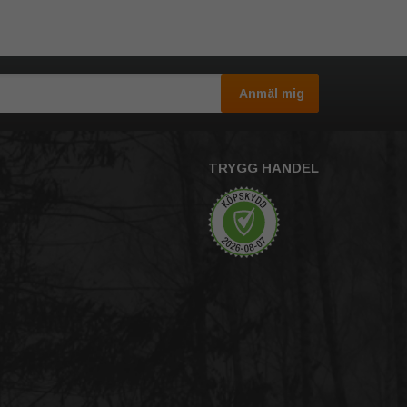
Anmäl mig
TRYGG HANDEL