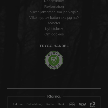
Recensioner
Reklamation
Vilken jaktlampa ska jag välja?
Vilken typ av batteri ska jag ha?
Nyheter
Nyhetsbrev
Om cookies
TRYGG HANDEL