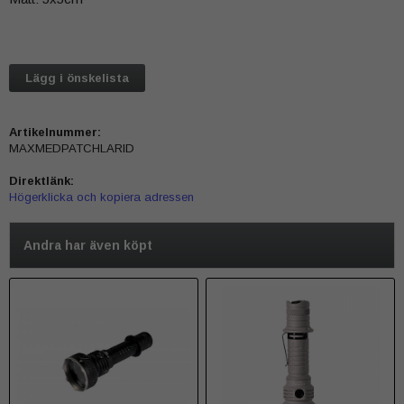
Lägg i önskelista
Artikelnummer:
MAXMEDPATCHLARID
Direktlänk:
Högerklicka och kopiera adressen
Andra har även köpt