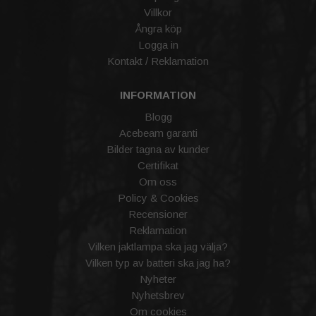
Villkor
Ångra köp
Logga in
Kontakt / Reklamation
INFORMATION
Blogg
Acebeam garanti
Bilder tagna av kunder
Certifikat
Om oss
Policy & Cookies
Recensioner
Reklamation
Vilken jaktlampa ska jag välja?
Vilken typ av batteri ska jag ha?
Nyheter
Nyhetsbrev
Om cookies