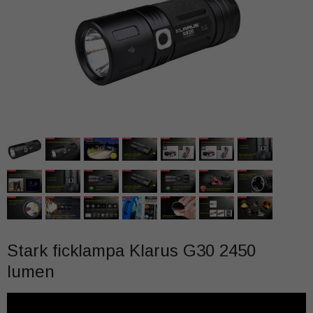
Stark ficklampa Klarus G30 2450
lumen