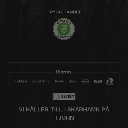
TRYGG HANDEL
VI HÅLLER TILL I SKÄRHAMN PÅ
TJÖRN