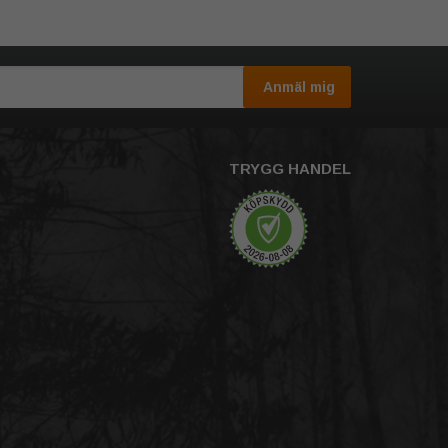
Anmäl mig
TRYGG HANDEL