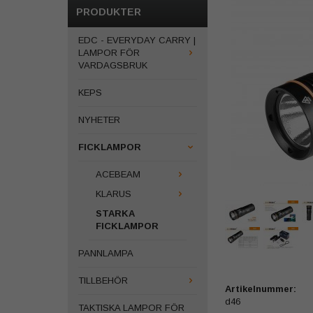
PRODUKTER
EDC - EVERYDAY CARRY |
LAMPOR FÖR
VARDAGSBRUK
KEPS
NYHETER
FICKLAMPOR
ACEBEAM
KLARUS
STARKA
FICKLAMPOR
PANNLAMPA
TILLBEHÖR
Artikelnummer:
d46
TAKTISKA LAMPOR FÖR