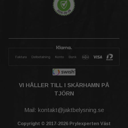
VI HÅLLER TILL I SKÄRHAMN PÅ
TJÖRN
Mail: kontakt@jaktbelysning.se
Copyright © 2017-2026 Prylexperten Väst