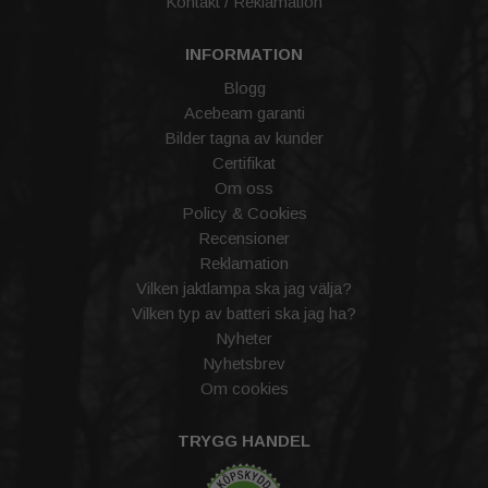
Kontakt / Reklamation
INFORMATION
Blogg
Acebeam garanti
Bilder tagna av kunder
Certifikat
Om oss
Policy & Cookies
Recensioner
Reklamation
Vilken jaktlampa ska jag välja?
Vilken typ av batteri ska jag ha?
Nyheter
Nyhetsbrev
Om cookies
TRYGG HANDEL