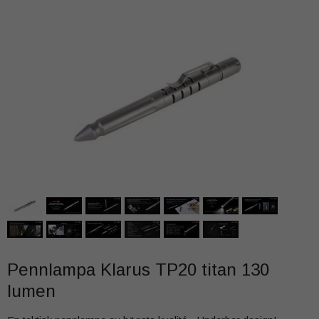
Pennlampa Klarus TP20 titan 130
lumen