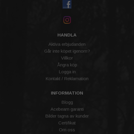
HANDLA
Aktiva erbjudanden
Går inte köpet igenom?
Villkor
Ångra köp
Logga in
Kontakt / Reklamation
INFORMATION
Blogg
Acebeam garanti
Bilder tagna av kunder
Certifikat
Om oss