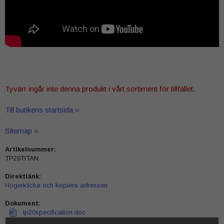
Tyvärr ingår inte denna produkt i vårt sortiment för tillfället.
Till butikens startsida »
Sitemap »
Artikelnummer:
TP20TITAN
Direktlänk:
Högerklicka och kopiera adressen
Dokument:
tp20specification.doc