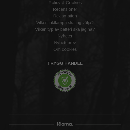
Policy & Cookies
Recensioner
Reklamation
Vilken jaktlampa ska jag välja?
Vilken typ av batteri ska jag ha?
Nyheter
Nyhetsbrev
Om cookies
TRYGG HANDEL