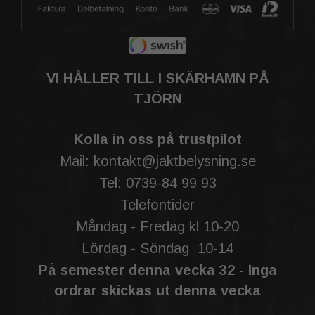
VI HÅLLER TILL I SKÄRHAMN PÅ
TJÖRN
Kolla in oss på trustpilot
Mail: kontakt@jaktbelysning.se
Tel: 0739-84 99 93
Telefontider
Måndag - Fredag kl 10-20
Lördag - Söndag 10-14
På semester denna vecka 32 - Inga
ordrar skickas ut denna vecka