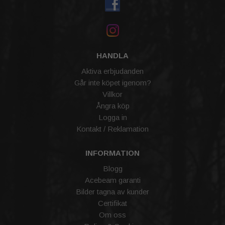
HANDLA
Aktiva erbjudanden
Går inte köpet igenom?
Villkor
Ångra köp
Logga in
Kontakt / Reklamation
INFORMATION
Blogg
Acebeam garanti
Bilder tagna av kunder
Certifikat
Om oss