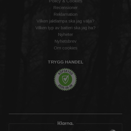
Policy & Cookies
Recensioner
Reklamation
Vilken jaktlampa ska jag välja?
Vilken typ av batteri ska jag ha?
Nyheter
Nyhetsbrev
Om cookies
TRYGG HANDEL