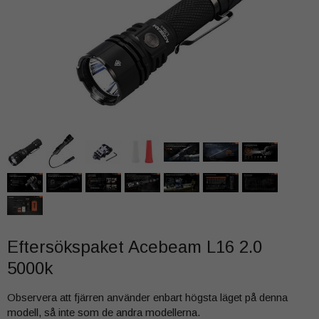
Eftersökspaket Acebeam L16 2.0
5000k
Observera att fjärren använder enbart högsta läget på denna
modell, så inte som de andra modellerna.