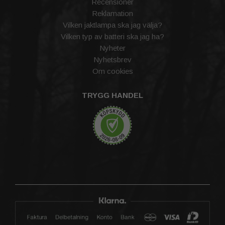
Recensioner
Reklamation
Vilken jaktlampa ska jag välja?
Vilken typ av batteri ska jag ha?
Nyheter
Nyhetsbrev
Om cookies
TRYGG HANDEL