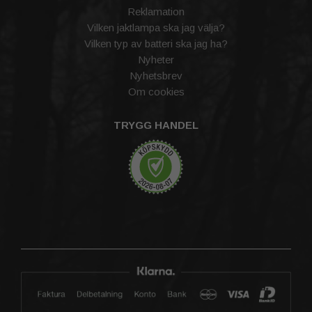
Reklamation
Vilken jaktlampa ska jag välja?
Vilken typ av batteri ska jag ha?
Nyheter
Nyhetsbrev
Om cookies
TRYGG HANDEL