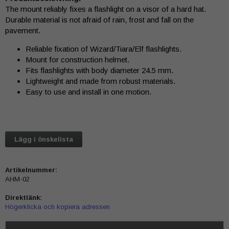
The mount reliably fixes a flashlight on a visor of a hard hat.
Durable material is not afraid of rain, frost and fall on the
pavement.
Reliable fixation of Wizard/Tiara/Elf flashlights.
Mount for construction helmet.
Fits flashlights with body diameter 24.5 mm.
Lightweight and made from robust materials.
Easy to use and install in one motion.
Lägg i önskelista
Artikelnummer:
AHM-02
Direktlänk:
Högerklicka och kopiera adressen