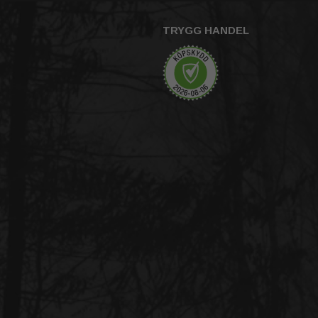
TRYGG HANDEL