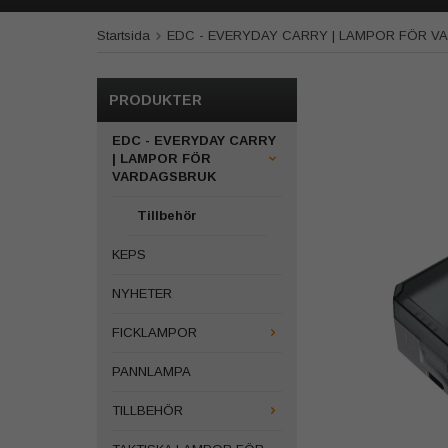
Startsida
EDC - EVERYDAY CARRY | LAMPOR FÖR 
PRODUKTER
EDC - EVERYDAY CARRY
| LAMPOR FÖR
VARDAGSBRUK
Tillbehör
KEPS
NYHETER
FICKLAMPOR
PANNLAMPA
TILLBEHÖR