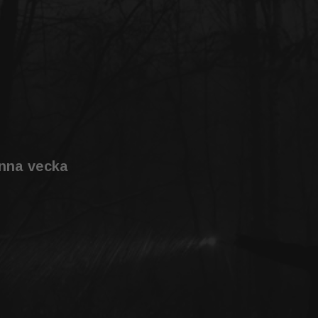
enna vecka