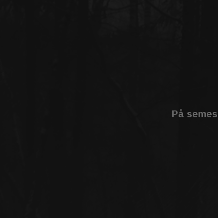
På semest