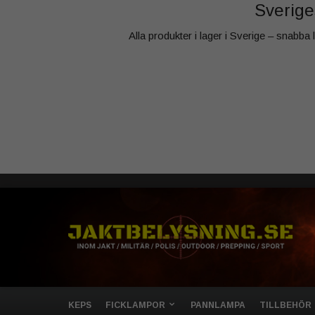
Sveriges
Alla produkter i lager i Sverige – snabba
KEPS
FICKLAMPOR
PANNLAMPA
TILLBEHÖR