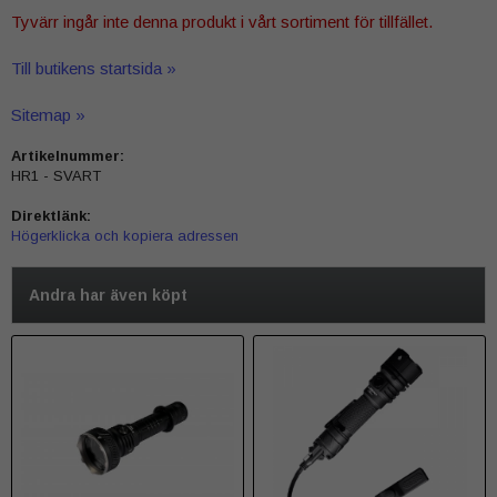
Tyvärr ingår inte denna produkt i vårt sortiment för tillfället.
Till butikens startsida »
Sitemap »
Artikelnummer:
HR1 - SVART
Direktlänk:
Högerklicka och kopiera adressen
Andra har även köpt