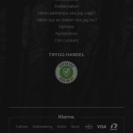
Reklamation
Vilken jaktlampa ska jag välja?
Vilken typ av batteri ska jag ha?
Nyheter
Nyhetsbrev
Om cookies
TRYGG HANDEL