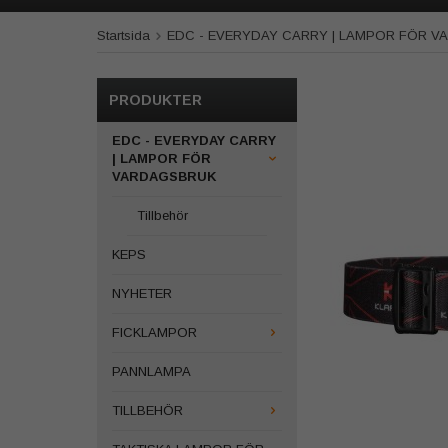
Startsida
EDC - EVERYDAY CARRY | LAMPOR FÖR 
PRODUKTER
EDC - EVERYDAY CARRY
| LAMPOR FÖR
VARDAGSBRUK
Tillbehör
KEPS
NYHETER
FICKLAMPOR
PANNLAMPA
TILLBEHÖR