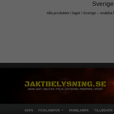
Sveriges
Alla produkter i lager i Sverige – snabba
KEPS
FICKLAMPOR
PANNLAMPA
TILLBEHÖR