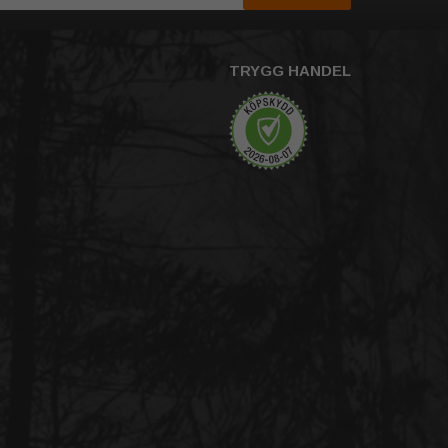
TRYGG HANDEL