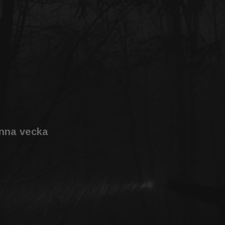
enna vecka