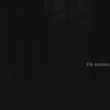
På semest