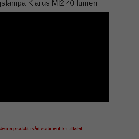
gslampa Klarus MI2 40 lumen
denna produkt i vårt sortiment för tillfället.