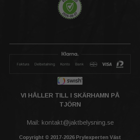
VI HÅLLER TILL I SKÄRHAMN PÅ
TJÖRN
Mail: kontakt@jaktbelysning.se
Copyright © 2017-2026 Prylexperten Väst