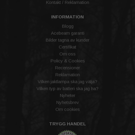
Kontakt / Reklamation
INFORMATION
Blogg
Acebeam garanti
Bilder tagna av kunder
Certifikat
Om oss
Policy & Cookies
Recensioner
Reklamation
Vilken jaktlampa ska jag välja?
Vilken typ av batteri ska jag ha?
Nyheter
Nyhetsbrev
Om cookies
TRYGG HANDEL