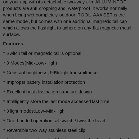
on your cap with its detachable two-way clip. All LUMINTOP
products are anti-dropping and waterproof, it works normally
when being wet completely outdoor. TOOL AAA SET is the
same model, but comes with one additional magnetic tail cap
which allows the flashlight to adhere on any flat magnetic metal
surface.
Features
* Switch tail or magnetic tail is optional
* 3 Modes(Mid-Low-High)
* Constant brightness, 99% light transmittance
* Improper battery installation protection
* Excellent heat dissipation structure design
* Intelligently store the last mode accessed last time
* 3 light modes:Low-Mid-High
* One-handed operation tail switch / twist the head
* Reversible two-way stainless steel clip.