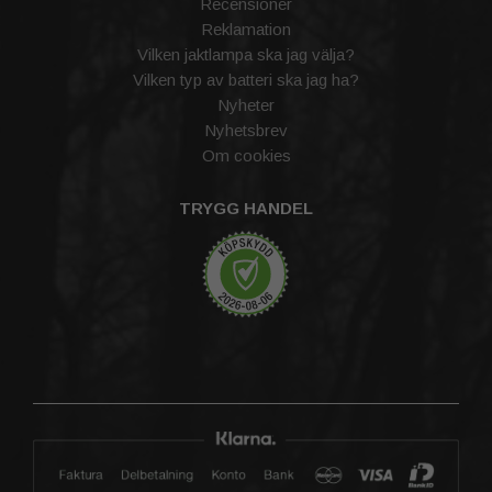
Recensioner
Reklamation
Vilken jaktlampa ska jag välja?
Vilken typ av batteri ska jag ha?
Nyheter
Nyhetsbrev
Om cookies
TRYGG HANDEL