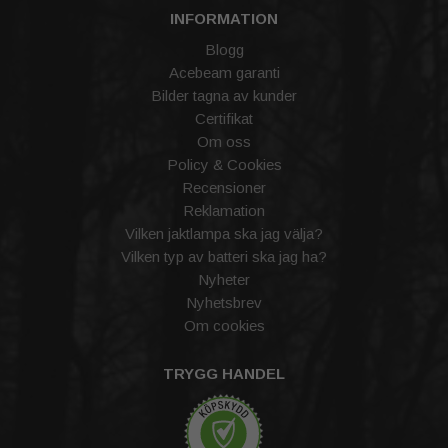
INFORMATION
Blogg
Acebeam garanti
Bilder tagna av kunder
Certifikat
Om oss
Policy & Cookies
Recensioner
Reklamation
Vilken jaktlampa ska jag välja?
Vilken typ av batteri ska jag ha?
Nyheter
Nyhetsbrev
Om cookies
TRYGG HANDEL