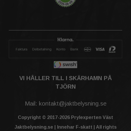
VI HÅLLER TILL I SKÄRHAMN PÅ
TJÖRN
Mail: kontakt@jaktbelysning.se
Copyright © 2017-2026 Prylexperten Väst
Jaktbelysning.se | Innehar F-skatt | All rights