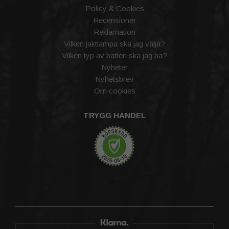
Policy & Cookies
Recensioner
Reklamation
Vilken jaktlampa ska jag välja?
Vilken typ av batteri ska jag ha?
Nyheter
Nyhetsbrev
Om cookies
TRYGG HANDEL