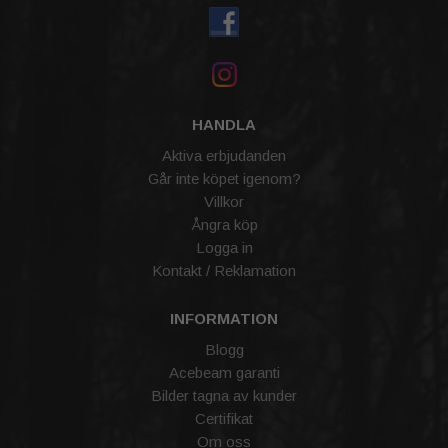
HANDLA
Aktiva erbjudanden
Går inte köpet igenom?
Villkor
Ångra köp
Logga in
Kontakt / Reklamation
INFORMATION
Blogg
Acebeam garanti
Bilder tagna av kunder
Certifikat
Om oss