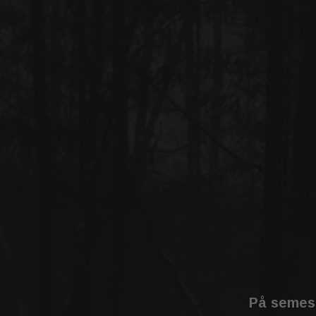
På semest