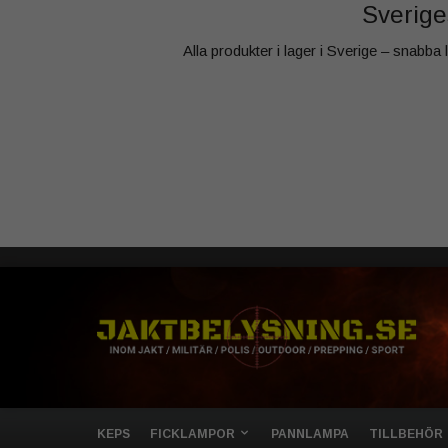
Sveriges
Alla produkter i lager i Sverige – snabba
KEPS
FICKLAMPOR
PANNLAMPA
TILLBEHÖR