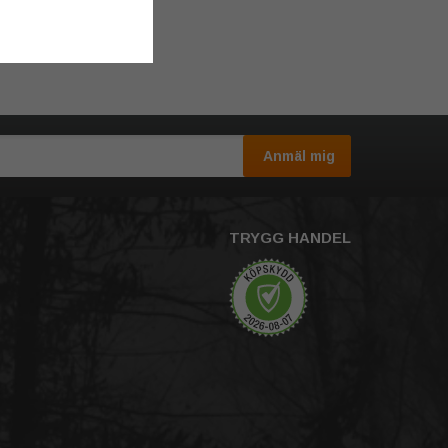
Anmäl mig
TRYGG HANDEL