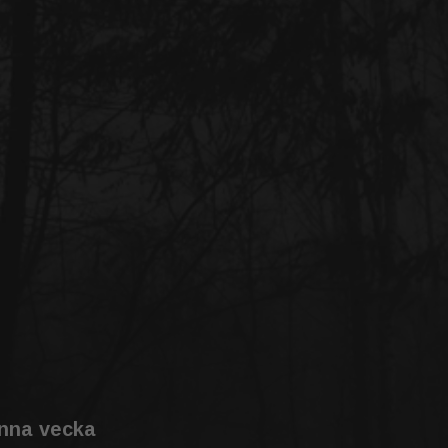
enna vecka